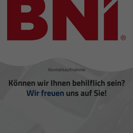
Kontaktaufnahme
Können wir Ihnen behilflich sein?
Wir freuen
uns auf Sie!