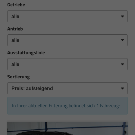
Getriebe
Antrieb
Ausstattungslinie
Sortierung
In Ihrer aktuellen Filterung befindet sich
1
Fahrzeug: