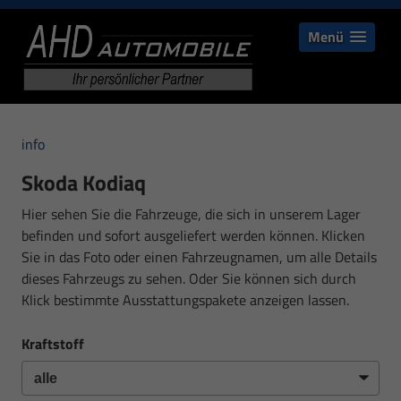
Menü
info
Skoda Kodiaq
Hier sehen Sie die Fahrzeuge, die sich in unserem Lager
befinden und sofort ausgeliefert werden können. Klicken
Sie in das Foto oder einen Fahrzeugnamen, um alle Details
dieses Fahrzeugs zu sehen. Oder Sie können sich durch
Klick bestimmte Ausstattungspakete anzeigen lassen.
Kraftstoff