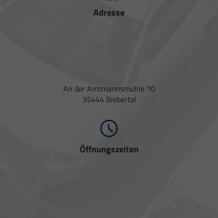
Adresse
An der Amtmannsmühle 10
35444 Biebertal
Öffnungszeiten