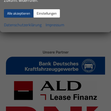
Zukunft widerrufen.
Alle akzeptieren
Einstellungen
Datenschutzerklärung
Impressum
Unsere Partner