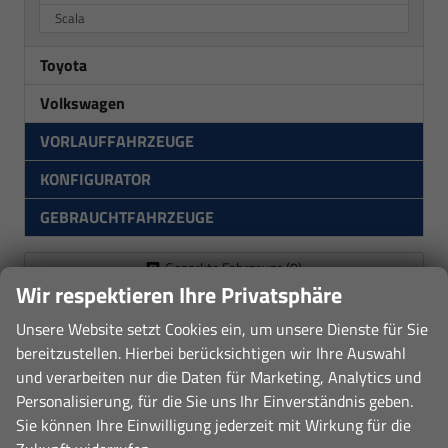
Scala
Toyota
Volkswagen
VORLAUFFAHRZEUGE
KONFIGURATOR
GEBRAUCHTFAHRZEUGE
Geparkte Fahrzeuge (
0
)
Wir respektieren Ihre Privatsphäre
Anmelden
Unsere Website setzt Cookies ein, um unsere Dienste für Sie
bereitzustellen. Hierbei berücksichtigen wir Ihre Auswahl
und verarbeiten nur die Daten für Marketing, Analytics und
Hier sind wir Mitglied:
Personalisierung, für die Sie uns Ihr Einverständnis geben.
Sie können Ihre Einwilligung jederzeit mit Wirkung für die