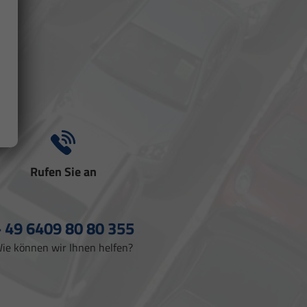
Rufen Sie an
 49 6409 80 80 355
ie können wir Ihnen helfen?