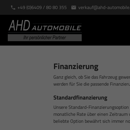
+49 (0)6409 / 80 80 355
verkauf@ahd-automobile
Finanzierung
Ganz gleich, ob Sie das Fahrzeug gewer
werden für Sie die passende Finanzier
Standardfinanzierung
Unsere Standard-Finanzierungsoption 
monatliche Rate über einen Zeitraum 
beliebte Option bewährt sich immer noc