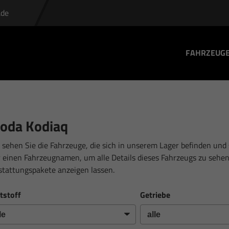
.de
FAHRZEUG
oda Kodiaq
 sehen Sie die Fahrzeuge, die sich in unserem Lager befinden und 
 einen Fahrzeugnamen, um alle Details dieses Fahrzeugs zu sehen
stattungspakete anzeigen lassen.
tstoff
Getriebe