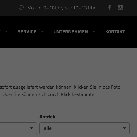
Mo.-Fr.: 9–18Uhr, Sa.: 10–13 Uhr
E
SERVICE
UNTERNEHMEN
KONTAKT
sofort ausgeliefert werden können. Klicken Sie in das Foto
. Oder Sie können sich durch Klick bestimmte
Antrieb