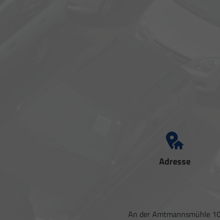
Adresse
An der Amtmannsmühle 1