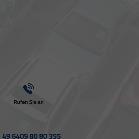
Rufen Sie an
 49 6409 80 80 355