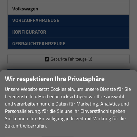
Volkswagen
VORLAUFFAHRZEUGE
KONFIGURATOR
GEBRAUCHTFAHRZEUGE
Geparkte Fahrzeuge (
0
)
Anmelden
Wir respektieren Ihre Privatsphäre
Unsere Website setzt Cookies ein, um unsere Dienste für Sie
bereitzustellen. Hierbei berücksichtigen wir Ihre Auswahl
Hier sind wir Mitglied:
und verarbeiten nur die Daten für Marketing, Analytics und
Personalisierung, für die Sie uns Ihr Einverständnis geben.
Sie können Ihre Einwilligung jederzeit mit Wirkung für die
Zukunft widerrufen.