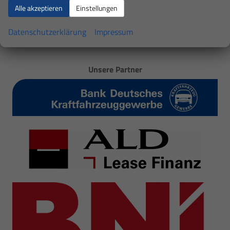
Alle akzeptieren
Einstellungen
Datenschutzerklärung
Impressum
Unsere Partner