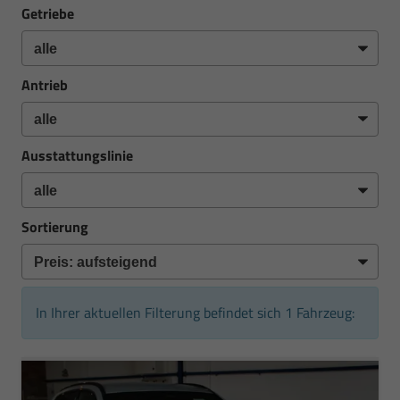
Getriebe
Antrieb
Ausstattungslinie
Sortierung
In Ihrer aktuellen Filterung befindet sich
1
Fahrzeug: