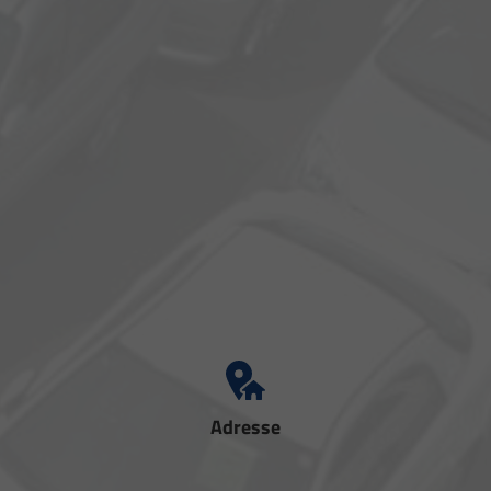
Adresse