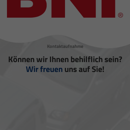
Kontaktaufnahme
Können wir Ihnen behilflich sein?
Wir freuen
uns auf Sie!