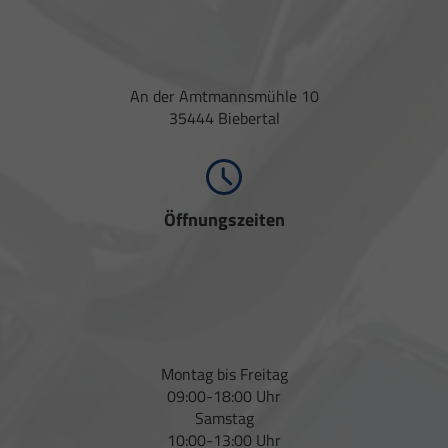
An der Amtmannsmühle 10
35444 Biebertal
Öffnungszeiten
Montag bis Freitag
09:00-18:00 Uhr
Samstag
10:00-13:00 Uhr