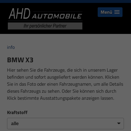
Menü
info
BMW X3
Hier sehen Sie die Fahrzeuge, die sich in unserem Lager
befinden und sofort ausgeliefert werden können. Klicken
Sie in das Foto oder einen Fahrzeugnamen, um alle Details
dieses Fahrzeugs zu sehen. Oder Sie können sich durch
Klick bestimmte Ausstattungspakete anzeigen lassen.
Kraftstoff