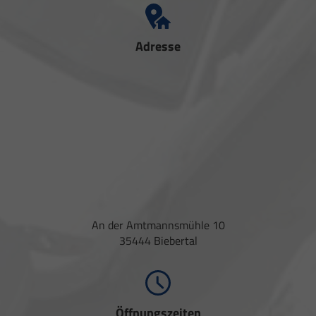
Adresse
An der Amtmannsmühle 10
35444 Biebertal
Öffnungszeiten