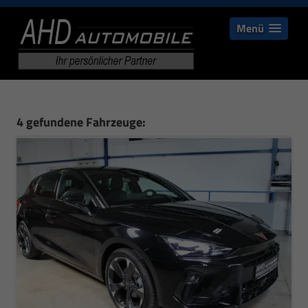
Menü
4 gefundene Fahrzeuge: