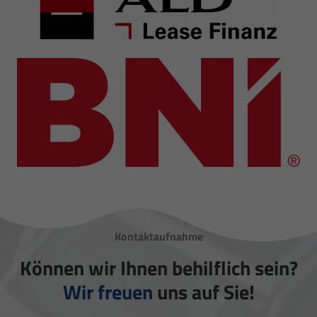
Kontaktaufnahme
Können wir Ihnen behilflich sein?
Wir freuen
uns auf Sie!