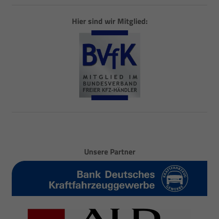
Hier sind wir Mitglied:
Unsere Partner