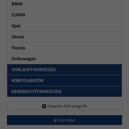
BMW
CUPRA
Opel
Skoda
Toyota
Volkswagen
VORLAUFFAHRZEUGE
KONFIGURATOR
GEBRAUCHTFAHRZEUGE
Geparkte Fahrzeuge (
0
)
Anmelden