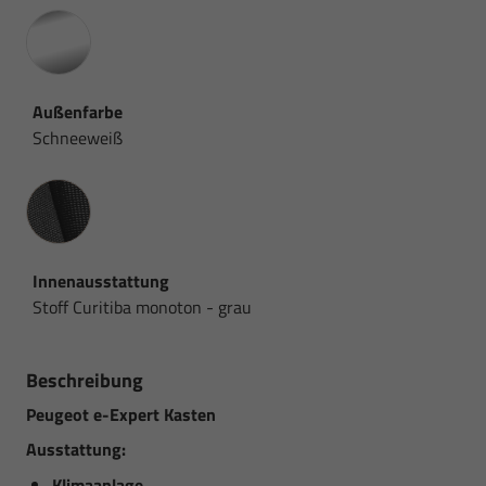
Außenfarbe
Schneeweiß
Innenausstattung
Innenausstattung
Stoff Curitiba monoton - grau
Beschreibung
Peugeot e-Expert Kasten
Ausstattung:
Klimaanlage