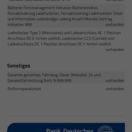
Batterie-Fernmanagement inklusive Batteriestatus,
Fernaktivierung Ladefunktion, Fernaktivierung Ladefunktion Timer
und Information vollständige Ladung Anzahl Monate Vertrag
inklusive: 999
vorhanden
Ladestecker Type 2 (Mennekes) und Ladeanschluss AC 1 Position
Anschluss DC3: hinten seitlich, Ladestecker CCS (Combo) und
Ladeanschluss DC 1 Position Anschluss DC1: hinten seitlich
vorhanden
Sonstiges
Garantie gesamtes Fahrzeug: Dauer (Monate): 24 und
Gesamtfahrleistung (km): 9.999.999
vorhanden
Reifenreparaturset
vorhanden