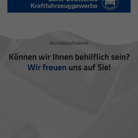
Kontaktaufnahme
Können wir Ihnen behilflich sein?
Wir freuen
uns auf Sie!