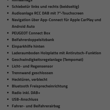
Schiebetür links und rechts (beidseitig)
Audioanlage RCC DAB mit 7"-Touchscreen
Navigation über App-Connect für Apple CarPlay und
Android Auto
PEUGEOT Connect Box
Beifahrerdoppelsitzbank
Einparkhilfe hinten
Laderaumboden Holzplatte mit Antirutsch-Funktion
Geschwindigkeitsregelanlage (Tempomat)
Licht- und Regensensor
Trennwand geschlossen
Hecktüren, verblecht
Bluetooth Freisprecheinrichtung
Radio inkl. DAB+
USB-Anschluss
Fahrer- und Beifahrerairbag