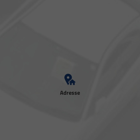
Adresse